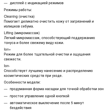
дисплей с индикацией режимов
Режимы работы:
Cleaning (очистка)
Помогает деликатно очистить кожу от загрязнений и
излишков себума.
Lifting (микромассаж)
Легкий микромассаж, способствующий поддержанию
тонуса и более свежему виду кожи.
Ion+
Режим для более тщательной очистки и ощущения
свежести.
Ion-
Способствует лучшему нанесению и распределению
косметических средств при уходе.
Особенности модели:
продуманная форма насадки для точной обработки зон
простое управление одной кнопкой
автоматическое выключение после 5 минут
бездействия