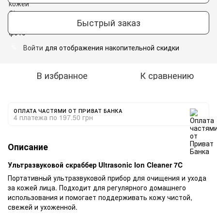
Быстрый заказ
Войти
для отображения накопительной скидки
%
В избранное
К сравнению
ОПЛАТА ЧАСТЯМИ ОТ ПРИВАТ БАНКА
4 платежа по 197.50 грн
Описание
Ультразвуковой скраббер Ultrasonic Ion Cleaner 7C
Портативный ультразвуковой прибор для очищения и ухода
за кожей лица. Подходит для регулярного домашнего
использования и помогает поддерживать кожу чистой,
свежей и ухоженной.