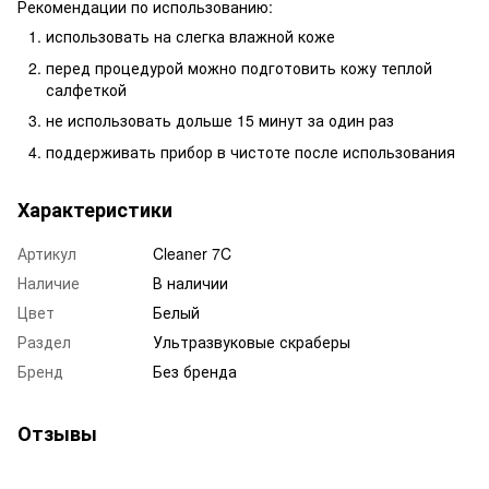
Рекомендации по использованию:
использовать на слегка влажной коже
перед процедурой можно подготовить кожу теплой
салфеткой
не использовать дольше 15 минут за один раз
поддерживать прибор в чистоте после использования
Характеристики
Артикул
Cleaner 7C
Наличие
В наличии
Цвет
Белый
Раздел
Ультразвуковые скраберы
Бренд
Без бренда
Отзывы