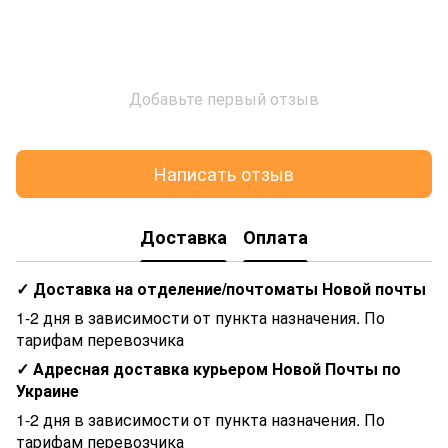
Добавьте первый отзыв
Написать отзыв
Доставка
Оплата
✓ Доставка на отделение/почтоматы Новой почты
1-2 дня в зависимости от пункта назначения. По
тарифам перевозчика
✓ Адресная доставка курьером Новой Почты по
Украине
1-2 дня в зависимости от пункта назначения. По
тарифам перевозчика