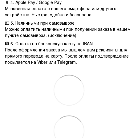
📱 4. Apple Pay / Google Pay
Мгновенная оплата с вашего смартфона или другого
устройства. Быстро, удобно и безопасно.
💵 5. Наличными при самовывозе
Можно оплатить наличными при получении заказа в нашем
пункте самовывоза. (исключение)
🏦 6. Оплата на банковскую карту по IBAN
После оформления заказа мы вышлем вам реквизиты для
прямого перевода на карту. После оплаты подтверждение
посылается на Viber или Telegram.