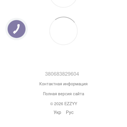
380683829604
Контактная информация
Полная версия сайта
© 2026 EZZYY
Укр
Рус