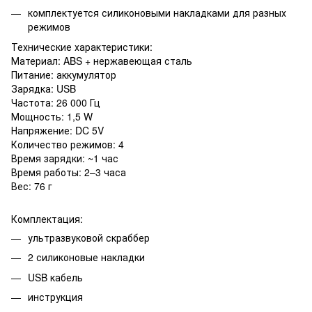
комплектуется силиконовыми накладками для разных
режимов
Технические характеристики:
Материал: ABS + нержавеющая сталь
Питание: аккумулятор
Зарядка: USB
Частота: 26 000 Гц
Мощность: 1,5 W
Напряжение: DC 5V
Количество режимов: 4
Время зарядки: ~1 час
Время работы: 2–3 часа
Вес: 76 г
Комплектация:
ультразвуковой скраббер
2 силиконовые накладки
USB кабель
инструкция