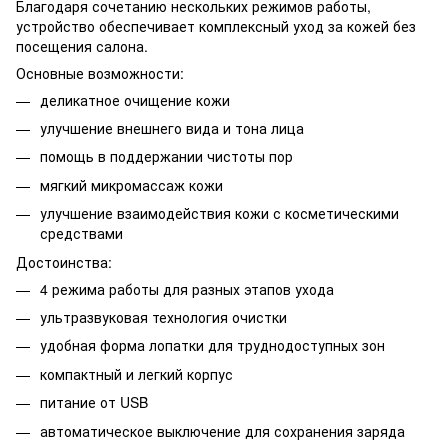
Благодаря сочетанию нескольких режимов работы,
устройство обеспечивает комплексный уход за кожей без
посещения салона.
Основные возможности:
деликатное очищение кожи
улучшение внешнего вида и тона лица
помощь в поддержании чистоты пор
мягкий микромассаж кожи
улучшение взаимодействия кожи с косметическими
средствами
Достоинства:
4 режима работы для разных этапов ухода
ультразвуковая технология очистки
удобная форма лопатки для труднодоступных зон
компактный и легкий корпус
питание от USB
автоматическое выключение для сохранения заряда