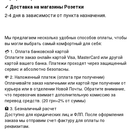
✓ Доставка на магазины Розетки
2-4 дня в зависимости от пункта назначения.
Мы предлагаем несколько удобных способов оплаты, чтобы
вы могли выбрать самый комфортный для себя:
💳 1. Оплата банковской картой
Оплатите заказ онлайн картой Visa, MasterCard или другой
картой вашего банка. Платежи проходят через защищенный
сервис и абсолютно безопасны.
💸 2. Наложенный платеж (оплата при получении)
Оплачивайте заказ наличными или картой при получении от
курьера или в отделении Новой Почты. Обратите внимание,
что перевозчик взимает дополнительную комиссию за
перевод средств. (20 грн+2% от суммы)
🏦 3. Безналичный расчет
Доступно для юридических лиц и ФЛП. После оформления
заказа мы отправим счет-фактуру для оплаты по
реквизитам.