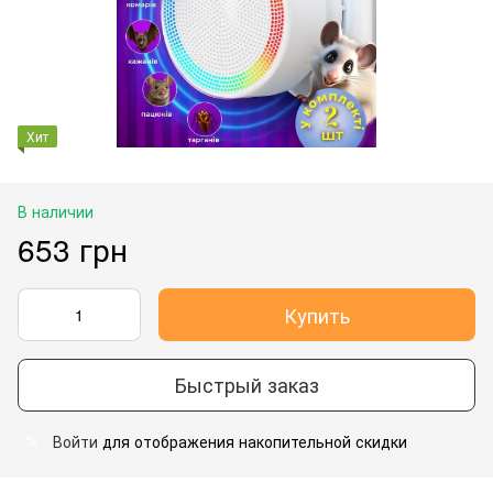
Хит
В наличии
653 грн
Купить
Быстрый заказ
Войти
для отображения накопительной скидки
%