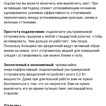
подсветки вы можете включить или выключить свет. При
активации светодиод служит успокаивающим ночником,
одновременно усиливая эффективность отпугивания,
переключаясь между успокаивающими красным, синим и
зеленым оттенками.
Простота подключения:
подключите ультразвуковой
отпугиватель грызунов к любой стандартной розетке, чтобы
активировать. Чем дольше он работает, тем лучше.
Поскольку большинство вредителей ведут активный образ
жизни на земле, этот отпугиватель мышей для помещений
следует устанавливать как можно ближе к полу.
Экологичный и экономичный:
чрезвычайно
энергоэффективный, подключаемый ультразвуковой
отпугиватель вредителей потребляет всего 0,2 Вт
мощности. Даже при длительной работе вам не нужно
беспокоиться о том, что он нагреется. Вам не нужно
выключать его во время путешествия, наслаждайтесь
отдыхом.
Отзывы