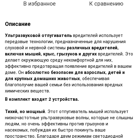
В избранное
К сравнению
Описание
Ультразвуковой отпугиватель
вредителей использует
передовые технологии, предназначенные для нарушения
слуховой и нервной системы
различных вредителей,
включая мышей, крыс, грызунов и других
вредителей. Это
делает окружающую среду некомфортной для них,
эффективно предотвращая появление вредителей в вашем
доме. Он
абсолютно безопасен для взрослых, детей и
для крупных домашних животных
, обеспечивая
благополучие вашей семьи без использования вредных
химических веществ.
В комплект входит 2 устройства.
Тихий, но мощный
. Этот отпугиватель мышей использует
низкочастотные ультразвуковые волны, которые не слышны
людям, но очень эффективны против грызунов и
насекомых, побуждая их быстро покинуть ваше
пространство. Благодаря двум режимам светодиодной