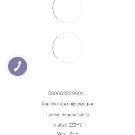
380683829604
Контактная информация
Полная версия сайта
© 2026 EZZYY
Укр
Рус