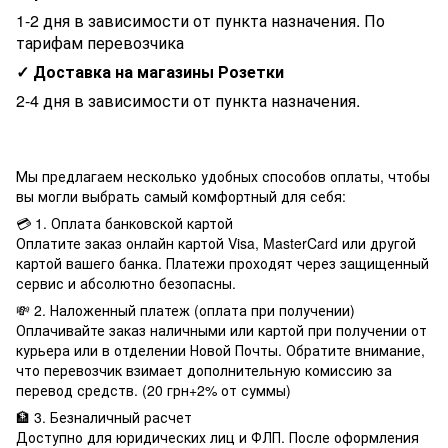
1-2 дня в зависимости от пункта назначения. По
тарифам перевозчика
✓ Доставка на магазины Розетки
2-4 дня в зависимости от пункта назначения.
Мы предлагаем несколько удобных способов оплаты, чтобы
вы могли выбрать самый комфортный для себя:
💳 1. Оплата банковской картой
Оплатите заказ онлайн картой Visa, MasterCard или другой
картой вашего банка. Платежи проходят через защищенный
сервис и абсолютно безопасны.
💸 2. Наложенный платеж (оплата при получении)
Оплачивайте заказ наличными или картой при получении от
курьера или в отделении Новой Почты. Обратите внимание,
что перевозчик взимает дополнительную комиссию за
перевод средств. (20 грн+2% от суммы)
🏦 3. Безналичный расчет
Доступно для юридических лиц и ФЛП. После оформления