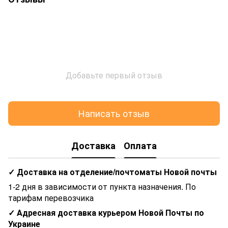
Добавьте первый отзыв
Написать отзыв
Доставка
Оплата
✓ Доставка на отделение/почтоматы Новой почты
1-2 дня в зависимости от пункта назначения. По
тарифам перевозчика
✓ Адресная доставка курьером Новой Почты по
Украине