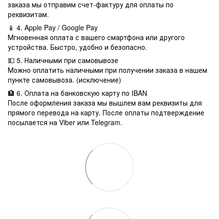
заказа мы отправим счет-фактуру для оплаты по
реквизитам.
📱 4. Apple Pay / Google Pay
Мгновенная оплата с вашего смартфона или другого
устройства. Быстро, удобно и безопасно.
💵 5. Наличными при самовывозе
Можно оплатить наличными при получении заказа в нашем
пункте самовывоза. (исключение)
🏦 6. Оплата на банковскую карту по IBAN
После оформления заказа мы вышлем вам реквизиты для
прямого перевода на карту. После оплаты подтверждение
посылается на Viber или Telegram.