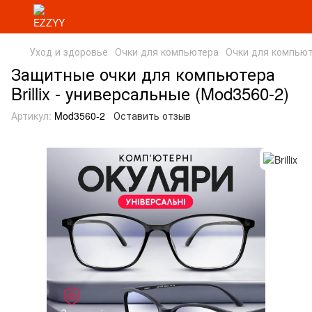
Уход и здоровье
Очки для компьютера
Очки для компьютер
Защитные очки для компьютера
Brillix - универсальные (Mod3560-2)
Артикул:
Mod3560-2
Оставить отзыв