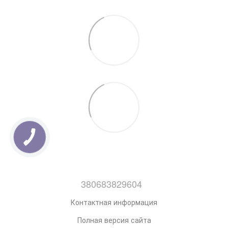
380683829604
Контактная информация
Полная версия сайта