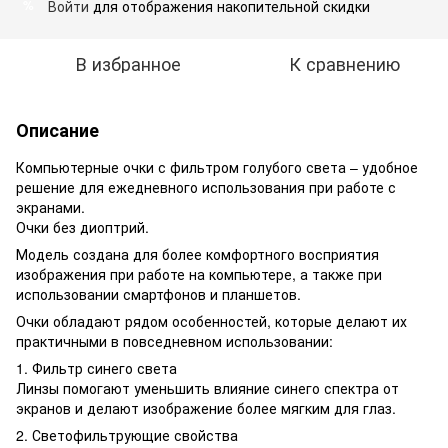
Войти
для отображения накопительной скидки
%
В избранное
К сравнению
Описание
Компьютерные очки с фильтром голубого света – удобное
решение для ежедневного использования при работе с
экранами.
Очки без диоптрий.
Модель создана для более комфортного восприятия
изображения при работе на компьютере, а также при
использовании смартфонов и планшетов.
Очки обладают рядом особенностей, которые делают их
практичными в повседневном использовании:
1. Фильтр синего света
Линзы помогают уменьшить влияние синего спектра от
экранов и делают изображение более мягким для глаз.
2. Светофильтрующие свойства