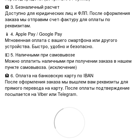
🏦 3. Безналичный расчет
Доступно для юридических лиц и ФЛП. После оформления
заказа мы отправим счет-фактуру для оплаты по
реквизитам.
📱 4. Apple Pay / Google Pay
Мгновенная оплата с вашего смартфона или другого
устройства. Быстро, удобно и безопасно.
💵 5. Наличными при самовывозе
Можно оплатить наличными при получении заказа в нашем
пункте самовывоза. (исключение)
🏦 6. Оплата на банковскую карту по IBAN
После оформления заказа мы вышлем вам реквизиты для
прямого перевода на карту. После оплаты подтверждение
посылается на Viber или Telegram.