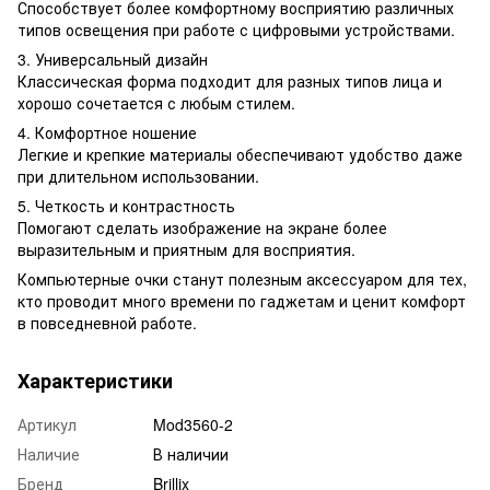
Способствует более комфортному восприятию различных
типов освещения при работе с цифровыми устройствами.
3. Универсальный дизайн
Классическая форма подходит для разных типов лица и
хорошо сочетается с любым стилем.
4. Комфортное ношение
Легкие и крепкие материалы обеспечивают удобство даже
при длительном использовании.
5. Четкость и контрастность
Помогают сделать изображение на экране более
выразительным и приятным для восприятия.
Компьютерные очки станут полезным аксессуаром для тех,
кто проводит много времени по гаджетам и ценит комфорт
в повседневной работе.
Характеристики
Артикул
Mod3560-2
Наличие
В наличии
Бренд
Brillix