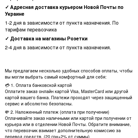
✓ Адресная доставка курьером Новой Почты по
Украине
1-2 дня в зависимости от пункта назначения. По
тарифам перевозчика
✓ Доставка на магазины Розетки
2-4 дня в зависимости от пункта назначения.
Мы предлагаем несколько удобных способов оплаты, чтобы
вы могли выбрать самый комфортный для себя:
💳 1. Оплата банковской картой
Оплатите заказ онлайн картой Visa, MasterCard или другой
картой вашего банка. Платежи проходят через защищенный
сервис и абсолютно безопасны.
💸 2. Наложенный платеж (оплата при получении)
Оплачивайте заказ наличными или картой при получении от
курьера или в отделении Новой Почты. Обратите внимание,
что перевозчик взимает дополнительную комиссию за
перевод средств. (20 грн+2% от суммы)