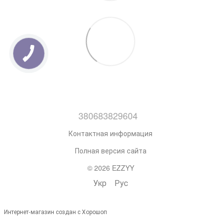
380683829604
Контактная информация
Полная версия сайта
© 2026 EZZYY
Укр
Рус
Интернет-магазин создан с Хорошоп