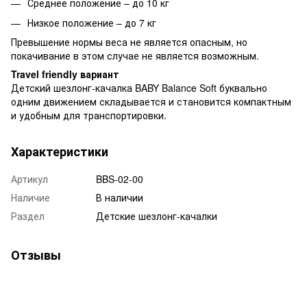
Среднее положение – до 10 кг
Низкое положение – до 7 кг
Превышение нормы веса не является опасным, но
покачивание в этом случае не является возможным.
Travel friendly вариант
Детский шезлонг-качалка BABY Balance Soft буквально
одним движением складывается и становится компактным
и удобным для транспортировки.
Характеристики
Артикул
BBS-02-00
Наличие
В наличии
Раздел
Детские шезлонг-качалки
Отзывы