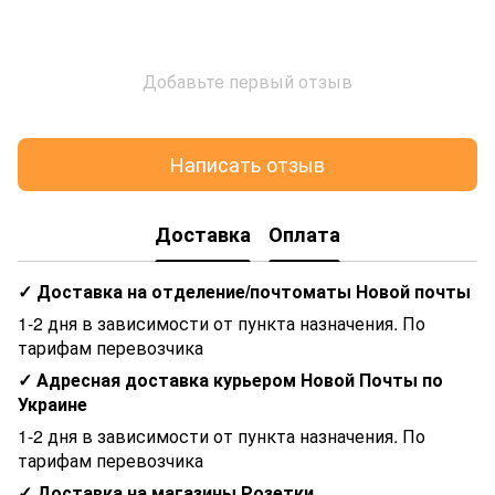
Добавьте первый отзыв
Написать отзыв
Доставка
Оплата
✓ Доставка на отделение/почтоматы Новой почты
1-2 дня в зависимости от пункта назначения. По
тарифам перевозчика
✓ Адресная доставка курьером Новой Почты по
Украине
1-2 дня в зависимости от пункта назначения. По
тарифам перевозчика
✓ Доставка на магазины Розетки