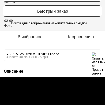
Быстрый заказ
Войти
для отображения накопительной скидки
%
В избранное
К сравнению
ОПЛАТА ЧАСТЯМИ ОТ ПРИВАТ БАНКА
4 платежа по 1 360.75 грн
Описание