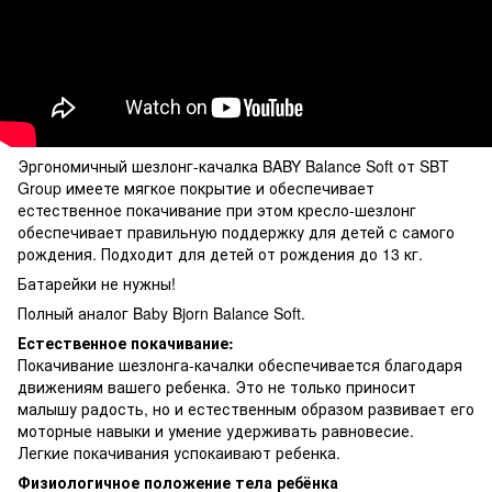
Эргономичный шезлонг-качалка BABY Balance Soft от SBT
Group имеете мягкое покрытие и обеспечивает
естественное покачивание при этом кресло-шезлонг
обеспечивает правильную поддержку для детей с самого
рождения. Подходит для детей от рождения до 13 кг.
Батарейки не нужны!
Полный аналог Baby Bjorn Balance Soft.
Естественное покачивание:
Покачивание шезлонга-качалки обеспечивается благодаря
движениям вашего ребенка. Это не только приносит
малышу радость, но и естественным образом развивает его
моторные навыки и умение удерживать равновесие.
Легкие покачивания успокаивают ребенка.
Физиологичное положение тела ребёнка