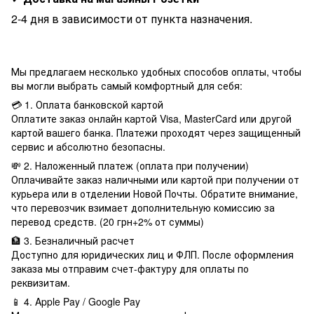
2-4 дня в зависимости от пункта назначения.
Мы предлагаем несколько удобных способов оплаты, чтобы
вы могли выбрать самый комфортный для себя:
💳 1. Оплата банковской картой
Оплатите заказ онлайн картой Visa, MasterCard или другой
картой вашего банка. Платежи проходят через защищенный
сервис и абсолютно безопасны.
💸 2. Наложенный платеж (оплата при получении)
Оплачивайте заказ наличными или картой при получении от
курьера или в отделении Новой Почты. Обратите внимание,
что перевозчик взимает дополнительную комиссию за
перевод средств. (20 грн+2% от суммы)
🏦 3. Безналичный расчет
Доступно для юридических лиц и ФЛП. После оформления
заказа мы отправим счет-фактуру для оплаты по
реквизитам.
📱 4. Apple Pay / Google Pay