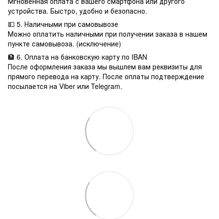
Мгновенная оплата с вашего смартфона или другого
устройства. Быстро, удобно и безопасно.
💵 5. Наличными при самовывозе
Можно оплатить наличными при получении заказа в нашем
пункте самовывоза. (исключение)
🏦 6. Оплата на банковскую карту по IBAN
После оформления заказа мы вышлем вам реквизиты для
прямого перевода на карту. После оплаты подтверждение
посылается на Viber или Telegram.