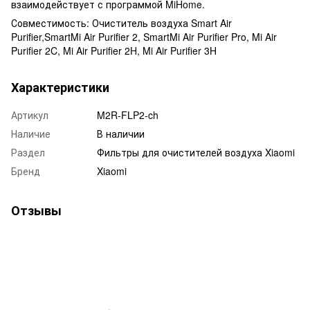
взаимодействует с программой MiHome.
Совместимость: Очиститель воздуха Smart Air
Purifier,SmartMi Air Purifier 2, SmartMi Air Purifier Pro, Mi Air
Purifier 2C, Mi Air Purifier 2H, Mi Air Purifier 3H
Характеристики
Артикул
M2R-FLP2-ch
Наличие
В наличии
Раздел
Фильтры для очистителей воздуха Xiaomi
Бренд
Xiaomi
Отзывы