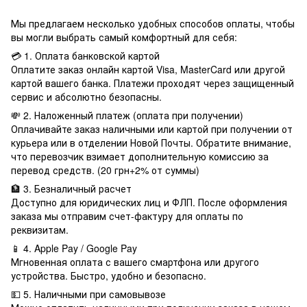
Мы предлагаем несколько удобных способов оплаты, чтобы
вы могли выбрать самый комфортный для себя:
💳 1. Оплата банковской картой
Оплатите заказ онлайн картой Visa, MasterCard или другой
картой вашего банка. Платежи проходят через защищенный
сервис и абсолютно безопасны.
💸 2. Наложенный платеж (оплата при получении)
Оплачивайте заказ наличными или картой при получении от
курьера или в отделении Новой Почты. Обратите внимание,
что перевозчик взимает дополнительную комиссию за
перевод средств. (20 грн+2% от суммы)
🏦 3. Безналичный расчет
Доступно для юридических лиц и ФЛП. После оформления
заказа мы отправим счет-фактуру для оплаты по
реквизитам.
📱 4. Apple Pay / Google Pay
Мгновенная оплата с вашего смартфона или другого
устройства. Быстро, удобно и безопасно.
💵 5. Наличными при самовывозе