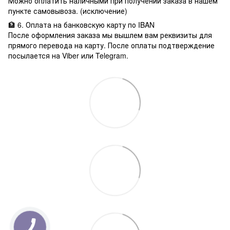
Можно оплатить наличными при получении заказа в нашем
пункте самовывоза. (исключение)
🏦 6. Оплата на банковскую карту по IBAN
После оформления заказа мы вышлем вам реквизиты для
прямого перевода на карту. После оплаты подтверждение
посылается на Viber или Telegram.