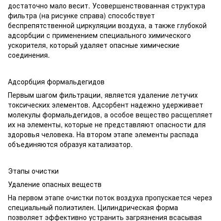
достаточно мало весит. Усовершенствованная структура
фильтра (на рисунке справа) способствует
беспрепятственной циркуляции воздуха, а также глубокой
адсорбции с применением специального химического
ускорителя, который удаляет опасные химические
соединения.
Адсорбция формальдегидов
Первым шагом фильтрации, является удаление летучих
токсических элементов. Адсорбент надежно удерживает
молекулы формальдегидов, а особое вещество расщепляет
их на элементы, которые не представляют опасности для
здоровья человека. На втором этапе элементы распада
объединяются образуя катализатор.
Этапы очистки
Удаление опасных веществ
На первом этапе очистки поток воздуха пропускается через
специальный полиэтилен. Цилиндрическая форма
позволяет эффективно устранить загрязнения всасывая