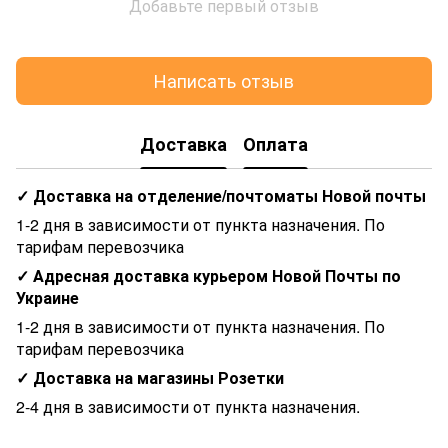
Добавьте первый отзыв
Написать отзыв
Доставка
Оплата
✓ Доставка на отделение/почтоматы Новой почты
1-2 дня в зависимости от пункта назначения. По
тарифам перевозчика
✓ Адресная доставка курьером Новой Почты по
Украине
1-2 дня в зависимости от пункта назначения. По
тарифам перевозчика
✓ Доставка на магазины Розетки
2-4 дня в зависимости от пункта назначения.