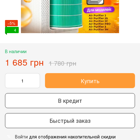
−5%
4
В наличии
1 685 грн
1 780 грн
Купить
В кредит
Быстрый заказ
Войти
для отображения накопительной скидки
%