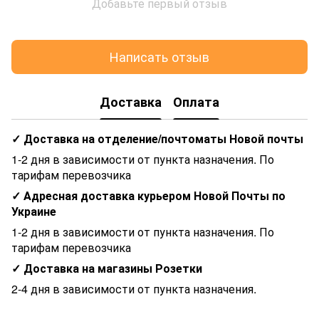
Добавьте первый отзыв
Написать отзыв
Доставка
Оплата
✓ Доставка на отделение/почтоматы Новой почты
1-2 дня в зависимости от пункта назначения. По
тарифам перевозчика
✓ Адресная доставка курьером Новой Почты по
Украине
1-2 дня в зависимости от пункта назначения. По
тарифам перевозчика
✓ Доставка на магазины Розетки
2-4 дня в зависимости от пункта назначения.