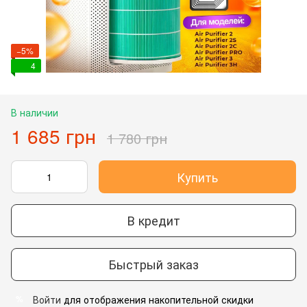
−5%
4
В наличии
1 685 грн
1 780 грн
Купить
В кредит
Быстрый заказ
Войти
для отображения накопительной скидки
%