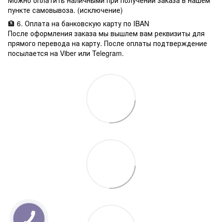
пункте самовывоза. (исключение)
🏦 6. Оплата на банковскую карту по IBAN
После оформления заказа мы вышлем вам реквизиты для
прямого перевода на карту. После оплаты подтверждение
посылается на Viber или Telegram.