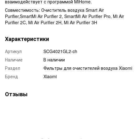
взаимодействует с программой MiHome.
Совместимость: Очиститель воздуха Smart Air
Purifier,SmartMi Air Purifier 2, SmartMi Air Purifier Pro, Mi Air
Purifier 2C, Mi Air Purifier 2H, Mi Air Purifier 3H
Характеристики
Артикул
SCG4021GL2-ch
Наличие
В наличии
Раздел
Фильтры для очистителей воздуха Xiaomi
Бренд
Xiaomi
Отзывы