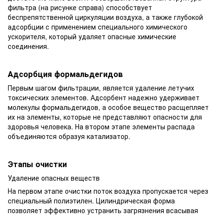
фильтра (на рисунке справа) способствует
беспрепятственной циркуляции воздуха, а также глубокой
адсорбции с применением специального химического
ускорителя, который удаляет опасные химические
соединения.
Адсорбция формальдегидов
Первым шагом фильтрации, является удаление летучих
токсических элементов. Адсорбент надежно удерживает
молекулы формальдегидов, а особое вещество расщепляет
их на элементы, которые не представляют опасности для
здоровья человека. На втором этапе элементы распада
объединяются образуя катализатор.
Этапы очистки
Удаление опасных веществ
На первом этапе очистки поток воздуха пропускается через
специальный полиэтилен. Цилиндрическая форма
позволяет эффективно устранить загрязнения всасывая