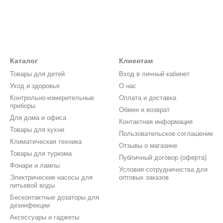
Каталог
Клиентам
Товары для детей
Вход в личный кабинет
Уход и здоровье
О нас
Контрольно-измерительные
Оплата и доставка
приборы
Обмен и возврат
Для дома и офиса
Контактная информация
Товары для кухни
Пользовательское соглашение
Климатическая техника
Отзывы о магазине
Товары для туризма
Публичный договор (оферта)
Фонари и лампы
Условия сотрудничества для
Электрические насосы для
оптовых заказов
питьевой воды
Бесконтактные дозаторы для
дезинфекции
Аксессуары и гаджеты