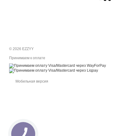
© 2026 EZZYY
Принимаем к оплате
Мобильная версия